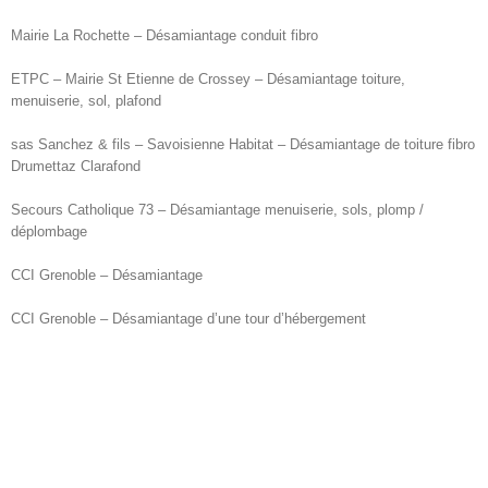
Mairie La Rochette – Désamiantage conduit fibro
ETPC – Mairie St Etienne de Crossey – Désamiantage toiture,
menuiserie, sol, plafond
sas Sanchez & fils – Savoisienne Habitat – Désamiantage de toiture fibro
Drumettaz Clarafond
Secours Catholique 73 – Désamiantage menuiserie, sols, plomp /
déplombage
CCI Grenoble – Désamiantage
CCI Grenoble – Désamiantage d’une tour d’hébergement