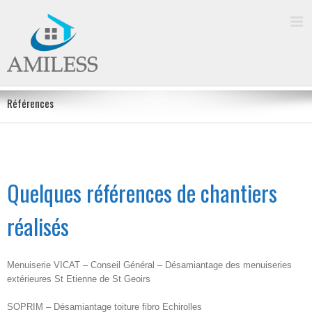
Références
Quelques références de chantiers
réalisés
Menuiserie VICAT – Conseil Général – Désamiantage des menuiseries
extérieures St Etienne de St Geoirs
SOPRIM – Désamiantage toiture fibro Echirolles